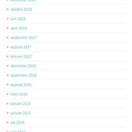
oktober 2018
juni 2018
april 2018
september 2017
augusti 2017
februari 2017
december 2016
september 2016
augusti 2016
mars 2016
januari 2016
januari 2015
juli 2014
juni 2014