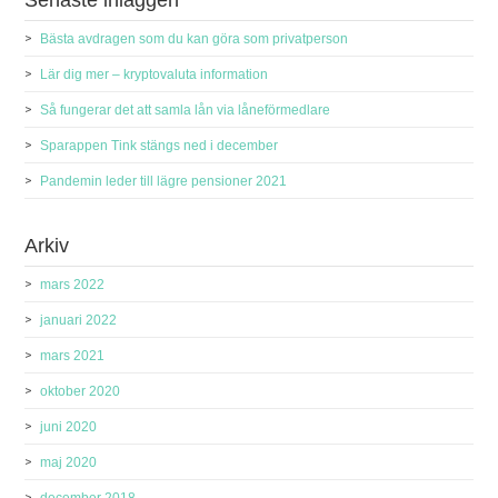
Bästa avdragen som du kan göra som privatperson
Lär dig mer – kryptovaluta information
Så fungerar det att samla lån via låneförmedlare
Sparappen Tink stängs ned i december
Pandemin leder till lägre pensioner 2021
Arkiv
mars 2022
januari 2022
mars 2021
oktober 2020
juni 2020
maj 2020
december 2018