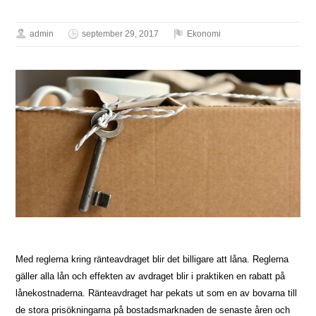
admin
september 29, 2017
Ekonomi
Med reglerna kring ränteavdraget blir det billigare att låna. Reglerna
gäller alla lån och effekten av avdraget blir i praktiken en rabatt på
lånekostnaderna. Ränteavdraget har pekats ut som en av bovarna till
de stora prisökningarna på bostadsmarknaden de senaste åren och