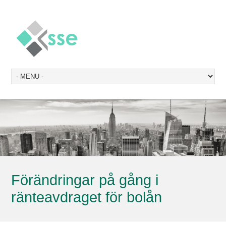
Förändringar på gång i
ränteavdraget för bolån