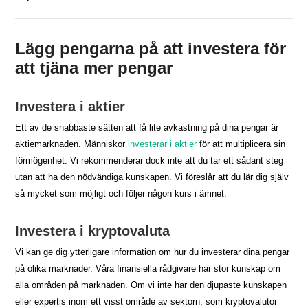
Lägg pengarna på att investera för
att tjäna mer pengar
Investera i aktier
Ett av de snabbaste sätten att få lite avkastning på dina pengar är
aktiemarknaden. Människor
investerar i aktier
för att multiplicera sin
förmögenhet. Vi rekommenderar dock inte att du tar ett sådant steg
utan att ha den nödvändiga kunskapen. Vi föreslår att du lär dig själv
så mycket som möjligt och följer någon kurs i ämnet.
Investera i kryptovaluta
Vi kan ge dig ytterligare information om hur du investerar dina pengar
på olika marknader. Våra finansiella rådgivare har stor kunskap om
alla områden på marknaden. Om vi inte har den djupaste kunskapen
eller expertis inom ett visst område av sektorn, som kryptovalutor