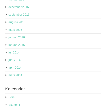
december 2016
september 2016
augusti 2016
mars 2016
januari 2016
januari 2015
juli 2014
juni 2014
april 2014
mars 2014
Kategorier
Börs
Ekonomi