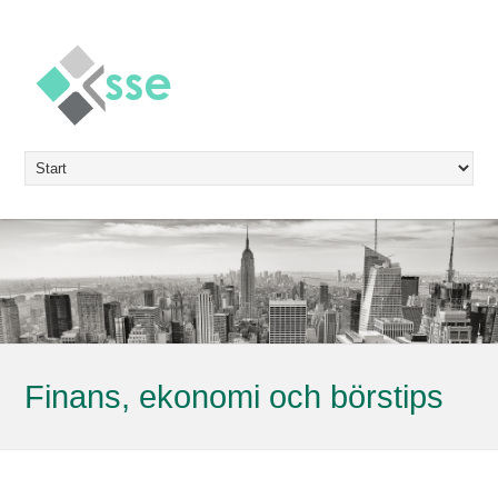
Finans, ekonomi och börstips