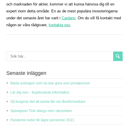
och marknaden för aktier, kommer vi att kunna hänvisa dig till en
expert inom detta område. En av de mest populära investeringarna
under det senaste året har varit i
Cardano
. Om du vill få kontakt med
någon av våra rådgivare,
kontakta oss
.
Senaste inläggen
Bästa avdragen som du kan göra som privatperson
Lär dig mer – kryptovaluta information
Så fungerar det att samla lån via låneförmedlare
Sparappen Tink stängs ned i december
Pandemin leder till lägre pensioner 2021