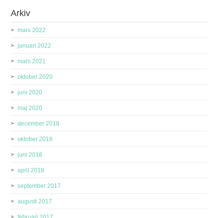
Arkiv
mars 2022
januari 2022
mars 2021
oktober 2020
juni 2020
maj 2020
december 2018
oktober 2018
juni 2018
april 2018
september 2017
augusti 2017
februari 2017