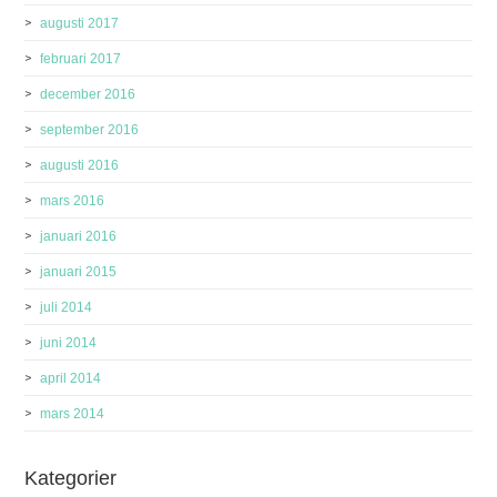
augusti 2017
februari 2017
december 2016
september 2016
augusti 2016
mars 2016
januari 2016
januari 2015
juli 2014
juni 2014
april 2014
mars 2014
Kategorier