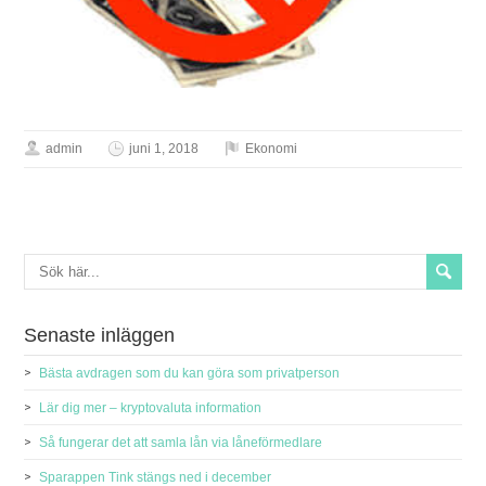
admin
juni 1, 2018
Ekonomi
Senaste inläggen
Bästa avdragen som du kan göra som privatperson
Lär dig mer – kryptovaluta information
Så fungerar det att samla lån via låneförmedlare
Sparappen Tink stängs ned i december