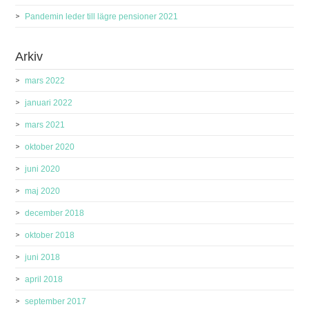
Pandemin leder till lägre pensioner 2021
Arkiv
mars 2022
januari 2022
mars 2021
oktober 2020
juni 2020
maj 2020
december 2018
oktober 2018
juni 2018
april 2018
september 2017