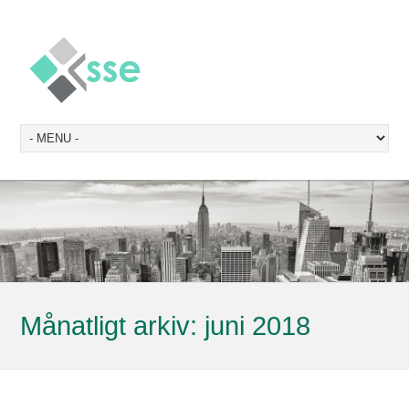
Månatligt arkiv:
juni 2018